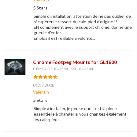
5 Stars
Simple d'installation, attention de ne pas oublier de
récupérer le ressort du cale-pied d'origine !!
EN complément avec le support chromé, donne une
gueule d'enfer.
En plus il est réglable à volonté...
Chrome Footpeg Mounts for GL1800
ITEM CODE: KU4544, SKU: KU4544
01.17.2008
Valentin
5 Stars
Simple à installer, je pense que c'est la pièce
essentielle à changer si vous changez également
les cale-pieds.